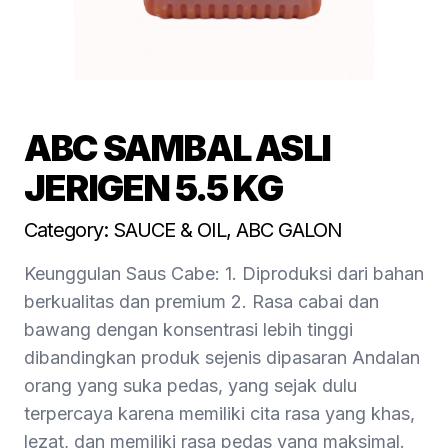
ABC SAMBAL ASLI
JERIGEN 5.5 KG
Category: SAUCE & OIL, ABC GALON
Keunggulan Saus Cabe: 1. Diproduksi dari bahan
berkualitas dan premium 2. Rasa cabai dan
bawang dengan konsentrasi lebih tinggi
dibandingkan produk sejenis dipasaran Andalan
orang yang suka pedas, yang sejak dulu
terpercaya karena memiliki cita rasa yang khas,
lezat, dan memiliki rasa pedas yang maksimal.