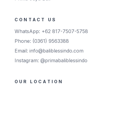
CONTACT US
WhatsApp: +62 817-7507-5758
Phone: (0361) 9563388
Email: info@baliblessindo.com
Instagram: @primabaliblessindo
OUR LOCATION