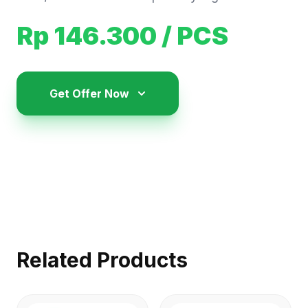
Rp 146.300
/ PCS
Get Offer Now
Related Products