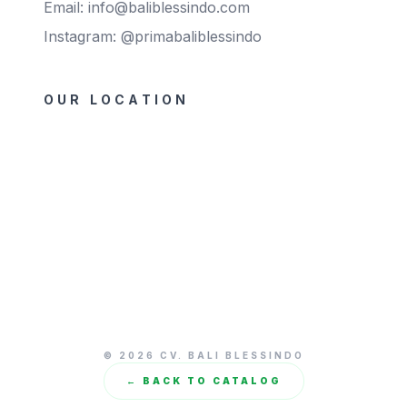
Email: info@baliblessindo.com
Instagram: @primabaliblessindo
OUR LOCATION
© 2026 CV. BALI BLESSINDO
← BACK TO CATALOG