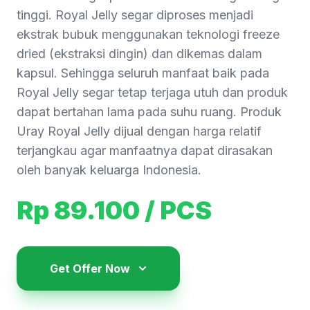
tinggi. Royal Jelly segar diproses menjadi
ekstrak bubuk menggunakan teknologi freeze
dried (ekstraksi dingin) dan dikemas dalam
kapsul. Sehingga seluruh manfaat baik pada
Royal Jelly segar tetap terjaga utuh dan produk
dapat bertahan lama pada suhu ruang. Produk
Uray Royal Jelly dijual dengan harga relatif
terjangkau agar manfaatnya dapat dirasakan
oleh banyak keluarga Indonesia.
Rp 89.100
/ PCS
Get Offer Now