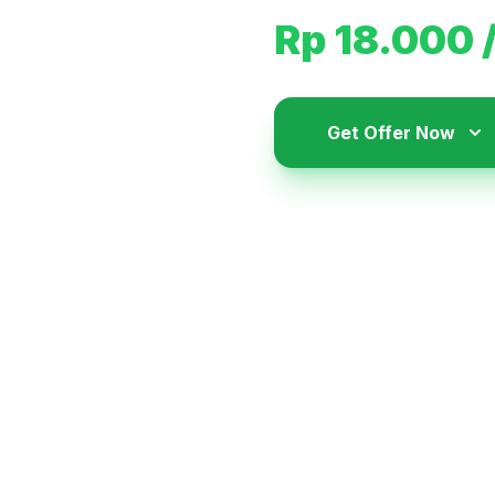
Rp 18.000
Get Offer Now