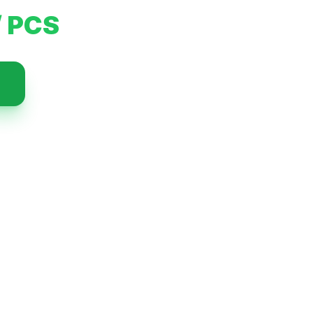
/ PCS